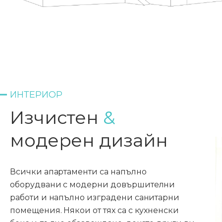
ИНТЕРИОР
Изчистен
&
модерен дизайн
Всички апартаменти са напълно
оборудвани с модерни довършителни
работи и напълно изградени санитарни
помещения. Някои от тях са с кухненски