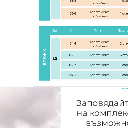
Б3-5
1 ста
с Мебели
Апартамент
Б3-6
1 ста
с Мебели
Вх
№
Тип
Под т
Апартамент
Б4-1
2 ст
с Мебели
ЕТАЖ 4
Б4-2
Апартамент
3 ст
Б
Б4-3
Апартамент
1 ста
Б4-4
Апартамент
1 ста
Е
Заповядайт
на комплек
възможно