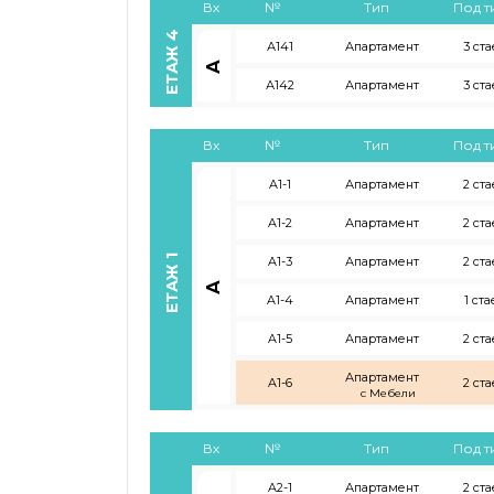
Вх
№
Тип
Под т
ЕТАЖ 4
А141
Апартамент
3 ст
А
А142
Апартамент
3 ст
Вх
№
Тип
Под т
A1-1
Апартамент
2 ст
A1-2
Апартамент
2 ст
ЕТАЖ 1
A1-3
Апартамент
2 ст
А
A1-4
Апартамент
1 ста
A1-5
Апартамент
2 ст
Апартамент
A1-6
2 ст
с Мебели
Вх
№
Тип
Под т
A2-1
Апартамент
2 ст