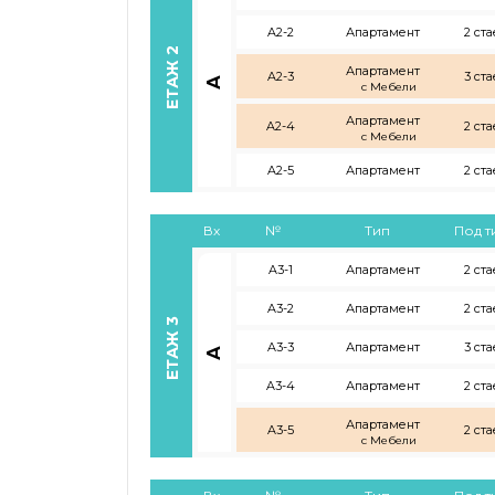
A2-2
Апартамент
2 ст
ЕТАЖ 2
Апартамент
A2-3
3 ст
А
с Мебели
Апартамент
A2-4
2 ст
с Мебели
A2-5
Апартамент
2 ст
Вх
№
Тип
Под т
A3-1
Апартамент
2 ст
A3-2
Апартамент
2 ст
ЕТАЖ 3
A3-3
Апартамент
3 ст
А
A3-4
Апартамент
2 ст
Апартамент
A3-5
2 ст
с Мебели