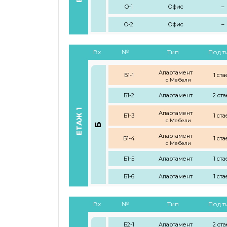
O-1
Офис
–
O-2
Офис
–
Вх
№
Тип
Под т
Апартамент
Б1-1
1 ста
с Мебели
Б1-2
Апартамент
2 ст
ЕТАЖ 1
Апартамент
Б1-3
1 ста
с Мебели
Б
Апартамент
Б1-4
1 ста
с Мебели
Б1-5
Апартамент
1 ста
Б1-6
Апартамент
1 ста
Вх
№
Тип
Под т
Б2-1
Апартамент
2 ст