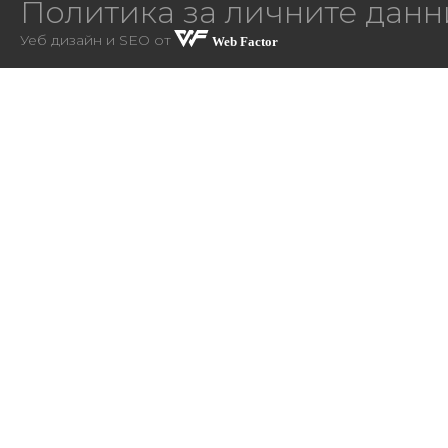
Политика за личните данн
Уеб дизайн и SEO от