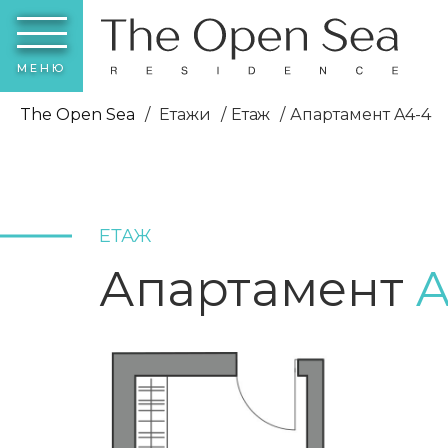
МЕНЮ
The Open Sea
Етажи
Етаж
Апартамент A4-4
ЕТАЖ
Апартамент
A